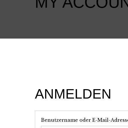
MY ACCOU
ANMELDEN
Benutzername oder E-Mail-Adres