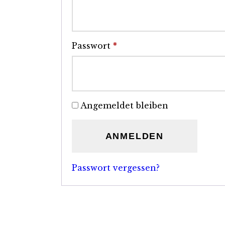
Passwort
*
Erforderlich
Angemeldet bleiben
ANMELDEN
Passwort vergessen?