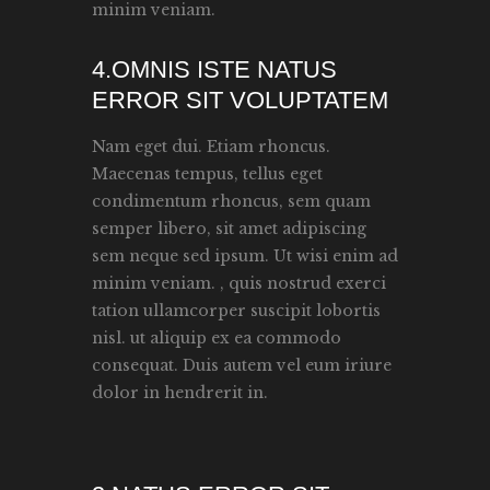
minim veniam.
4.OMNIS ISTE NATUS
ERROR SIT VOLUPTATEM
Nam eget dui. Etiam rhoncus.
Maecenas tempus, tellus eget
condimentum rhoncus, sem quam
semper libero, sit amet adipiscing
sem neque sed ipsum. Ut wisi enim ad
minim veniam. , quis nostrud exerci
tation ullamcorper suscipit lobortis
nisl. ut aliquip ex ea commodo
consequat. Duis autem vel eum iriure
dolor in hendrerit in.