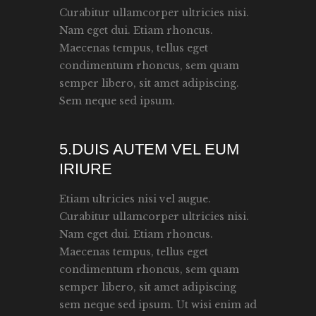
Curabitur ullamcorper ultricies nisi.
Nam eget dui. Etiam rhoncus.
Maecenas tempus, tellus eget
condimentum rhoncus, sem quam
semper libero, sit amet adipiscing.
Sem neque sed ipsum.
5.DUIS AUTEM VEL EUM
IRIURE
Etiam ultricies nisi vel augue.
Curabitur ullamcorper ultricies nisi.
Nam eget dui. Etiam rhoncus.
Maecenas tempus, tellus eget
condimentum rhoncus, sem quam
semper libero, sit amet adipiscing
sem neque sed ipsum. Ut wisi enim ad