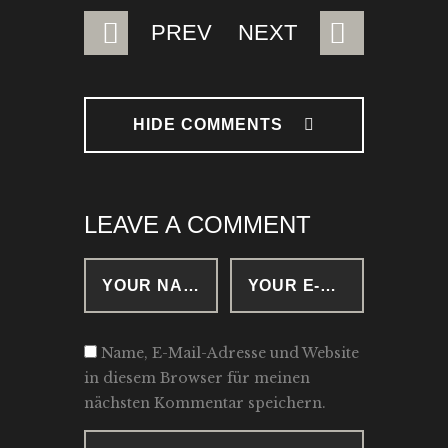
BEITRAGSNAVIGATION
PREV
NEXT
HIDE COMMENTS
LEAVE A COMMENT
Name, E-Mail-Adresse und Website
in diesem Browser für meinen
nächsten Kommentar speichern.