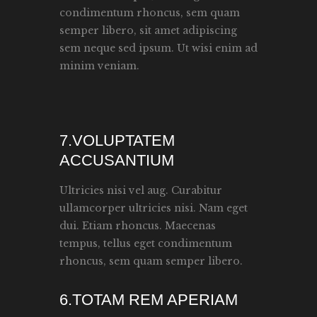
condimentum rhoncus, sem quam
semper libero, sit amet adipiscing
sem neque sed ipsum. Ut wisi enim ad
minim veniam.
7.VOLUPTATEM
ACCUSANTIUM
Ultricies nisi vel aug. Curabitur
ullamcorper ultricies nisi. Nam eget
dui. Etiam rhoncus. Maecenas
tempus, tellus eget condimentum
rhoncus, sem quam semper libero.
6.TOTAM REM APERIAM