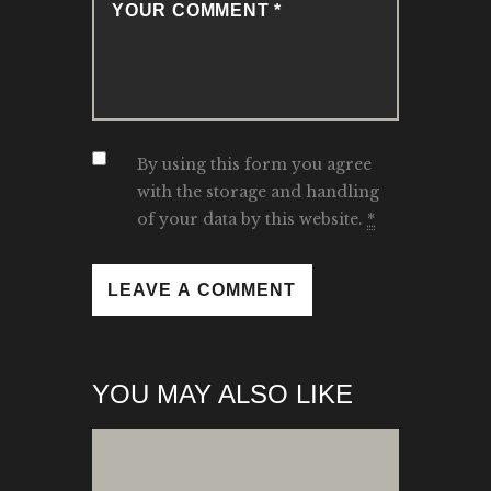
By using this form you agree
with the storage and handling
of your data by this website.
*
YOU MAY ALSO LIKE