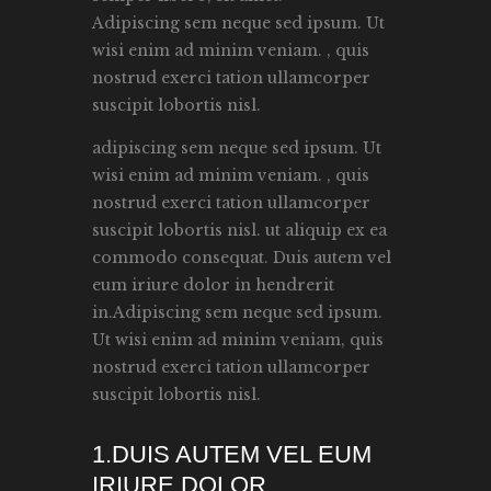
Adipiscing sem neque sed ipsum. Ut
wisi enim ad minim veniam. , quis
nostrud exerci tation ullamcorper
suscipit lobortis nisl.
adipiscing sem neque sed ipsum. Ut
wisi enim ad minim veniam. , quis
nostrud exerci tation ullamcorper
suscipit lobortis nisl. ut aliquip ex ea
commodo consequat. Duis autem vel
eum iriure dolor in hendrerit
in.Adipiscing sem neque sed ipsum.
Ut wisi enim ad minim veniam, quis
nostrud exerci tation ullamcorper
suscipit lobortis nisl.
1.DUIS AUTEM VEL EUM
IRIURE DOLOR