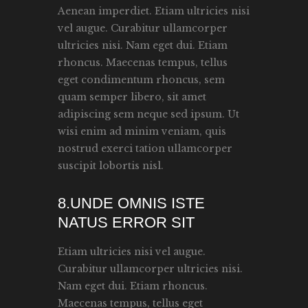
Aenean imperdiet. Etiam ultricies nisi
vel augue. Curabitur ullamcorper
ultricies nisi. Nam eget dui. Etiam
rhoncus. Maecenas tempus, tellus
eget condimentum rhoncus, sem
quam semper libero, sit amet
adipiscing sem neque sed ipsum. Ut
wisi enim ad minim veniam, quis
nostrud exerci tation ullamcorper
suscipit lobortis nisl.
8.UNDE OMNIS ISTE
NATUS ERROR SIT
Etiam ultricies nisi vel augue.
Curabitur ullamcorper ultricies nisi.
Nam eget dui. Etiam rhoncus.
Maecenas tempus, tellus eget