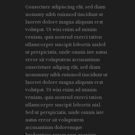
onsectuer adipiscing elit, sed diam
C
nonumy nibh euismod tincidunt ut
laoreet dolore magna aliquam erat
volutpat. Ut wisi enim ad minim
veniam, quis nostrud exerci tation
ullamcorper suscipit lobortis nisled
ut perspiciatis, unde omnis iste natus
error sit voluptatem accusantium
onsectetuer adiping elit, sed diam
nonummy nibh euismod tincidunt ut
laoreet dolore magna aliquam erat
volutpat. Ut wisi enim ad minim
veniam, quis nostrud exerci tation
ullamcorper suscipit lobortis nisl.
Sed ut perspiciatis, unde omnis iste
natus error sit voluptatem
accusantium doloremque