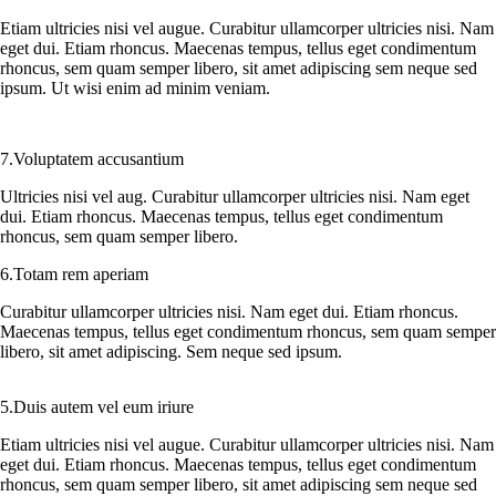
Etiam ultricies nisi vel augue. Curabitur ullamcorper ultricies nisi. Nam
eget dui. Etiam rhoncus. Maecenas tempus, tellus eget condimentum
rhoncus, sem quam semper libero, sit amet adipiscing sem neque sed
ipsum. Ut wisi enim ad minim veniam.
7.Voluptatem accusantium
Ultricies nisi vel aug. Curabitur ullamcorper ultricies nisi. Nam eget
dui. Etiam rhoncus. Maecenas tempus, tellus eget condimentum
rhoncus, sem quam semper libero.
6.Totam rem aperiam
Curabitur ullamcorper ultricies nisi. Nam eget dui. Etiam rhoncus.
Maecenas tempus, tellus eget condimentum rhoncus, sem quam semper
libero, sit amet adipiscing. Sem neque sed ipsum.
5.Duis autem vel eum iriure
Etiam ultricies nisi vel augue. Curabitur ullamcorper ultricies nisi. Nam
eget dui. Etiam rhoncus. Maecenas tempus, tellus eget condimentum
rhoncus, sem quam semper libero, sit amet adipiscing sem neque sed