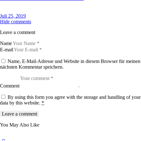
Juli 25, 2019
Hide comments
Leave a comment
Name
E-mail
Name, E-Mail-Adresse und Website in diesem Browser für meinen
nächsten Kommentar speichern.
Comment
By using this form you agree with the storage and handling of your
data by this website.
*
You May Also Like